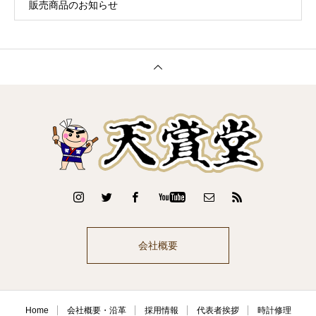
販売商品のお知らせ
会社概要
Home
会社概要・沿革
採用情報
代表者挨拶
時計修理