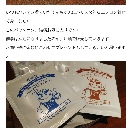
いつもハンテン着ていたてんちゃんにバリスタ的なエプロン着せ
てみました♪
このパッケージ、結構お気に入りです♪
催事は延期になりましたのが、店頭で販売していきます。
お買い物の金額に合わせてプレゼントもしていきたいと思います
♪