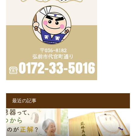
最近の記事