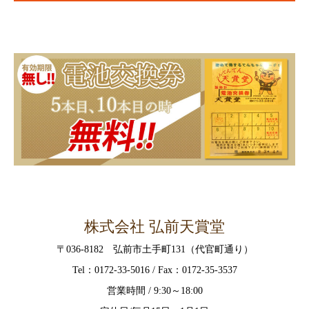
株式会社 弘前天賞堂
〒036-8182 弘前市土手町131（代官町通り）
Tel：0172‐33‐5016 / Fax：0172‐35‐3537
営業時間 / 9:30～18:00