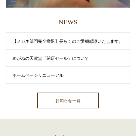
NEWS
【メガネ部門完全撤退】長らくのご愛顧感謝いたします。
めがねの天賞堂「閉店セール」について
ホームページリニューアル
お知らせ一覧