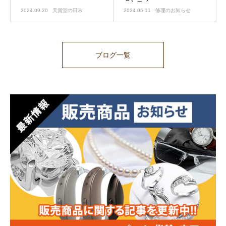
2024.09.20
天賞堂の日常
2024.06.11
修理のお知らせ
ブログ一覧