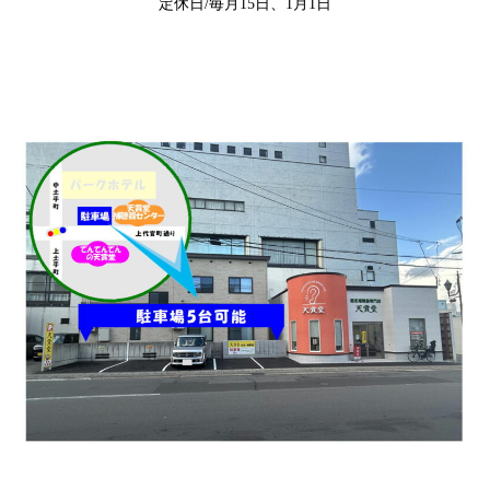
定休日/毎月15日、1月1日