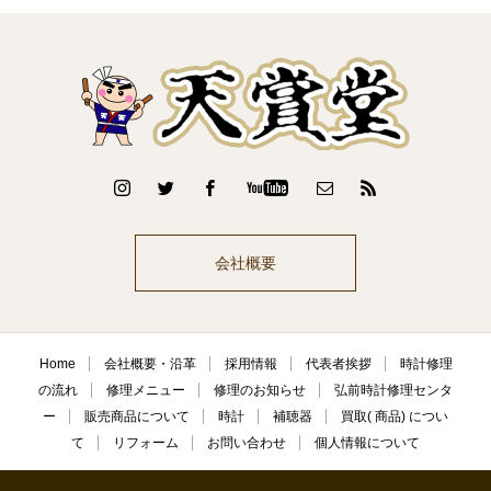
会社概要
Home
会社概要・沿革
採用情報
代表者挨拶
時計修理
の流れ
修理メニュー
修理のお知らせ
弘前時計修理センタ
ー
販売商品について
時計
補聴器
買取( 商品) につい
て
リフォーム
お問い合わせ
個人情報について