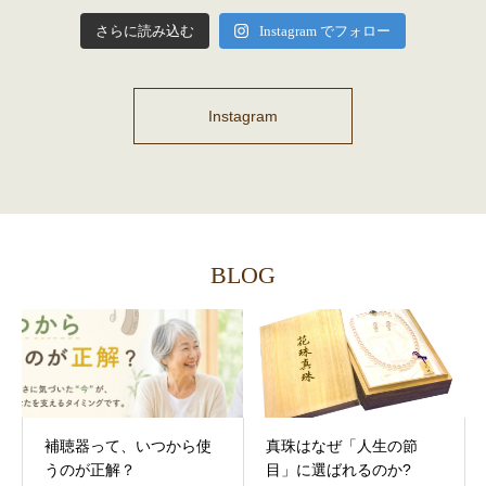
さらに読み込む
Instagram でフォロー
Instagram
BLOG
補聴器って、いつから使
真珠はなぜ「人生の節
うのが正解？
目」に選ばれるのか?