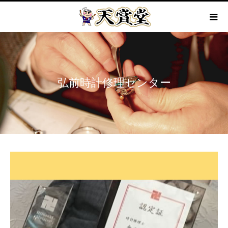
弘前時計修理センター