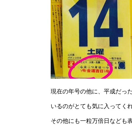
現在の年号の他に、平成だっ
いるのがとても気に入ってくれ
その他にも一粒万倍日なども