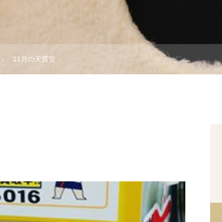
11月の天賞堂