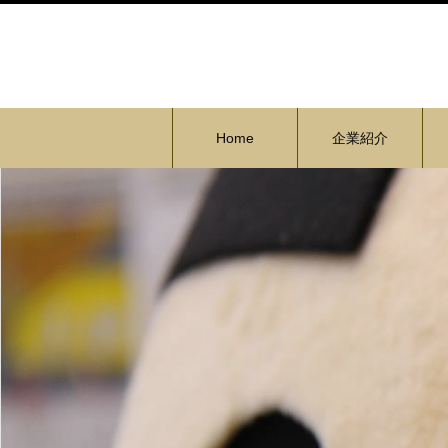
Home
企業紹介