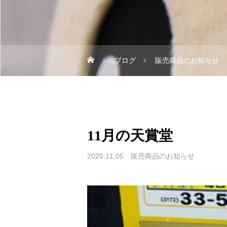
ブログ
販売商品のお知らせ
11月の天賞堂
2020.11.05
販売商品のお知らせ