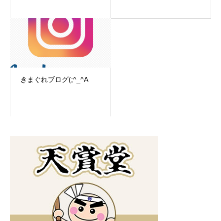
きまぐれブログ(;^_^A