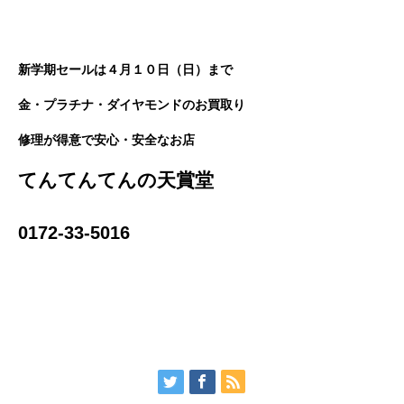
新学期セールは４月１０日（日）まで
金・プラチナ・ダイヤモンドのお買取り
修理が得意で安心・安全なお店
てんてんてんの天賞堂
0172-33-5016