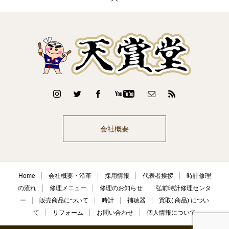
会社概要
Home
会社概要・沿革
採用情報
代表者挨拶
時計修理
の流れ
修理メニュー
修理のお知らせ
弘前時計修理センタ
ー
販売商品について
時計
補聴器
買取( 商品) につい
て
リフォーム
お問い合わせ
個人情報について