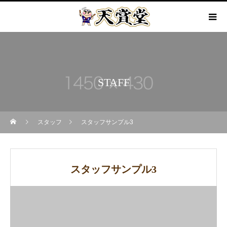
STAFF
スタッフ
スタッフサンプル3
スタッフサンプル3