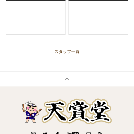
スタッフ一覧