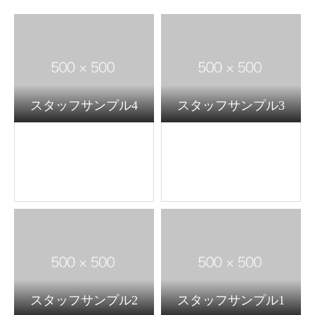
スタッフサンプル4
スタッフサンプル3
スタッフサンプル2
スタッフサンプル1