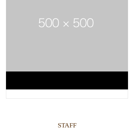
STAFF