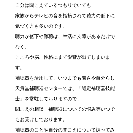
自分は聞こえているつもりでいても
家族からテレビの音を指摘されて聴力の低下に
気づく方も多いのです。
聴力が低下や難聴は、生活に支障があるだけで
なく、
こころや脳、性格にまで影響が出てしまいま
す。
補聴器を活用して、いつまでも若さや自分らし
天賞堂補聴器センターでは、「認定補聴器技能
士」を常駐しておりますので、
聞こえの相談・補聴器についての悩み等いつで
もお受けしております。
補聴器のことや自分の聞こえについて調べてみ