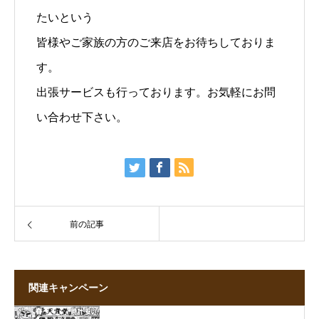
たいという
皆様やご家族の方のご来店をお待ちしておりま
す。
出張サービスも行っております。お気軽にお問
い合わせ下さい。
前の記事
関連キャンペーン