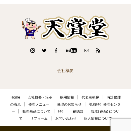
会社概要
Home
会社概要・沿革
採用情報
代表者挨拶
時計修理
の流れ
修理メニュー
修理のお知らせ
弘前時計修理センタ
ー
販売商品について
時計
補聴器
買取( 商品) につい
て
リフォーム
お問い合わせ
個人情報について