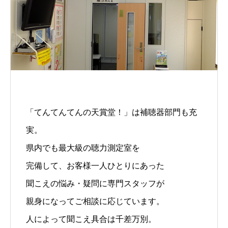
「てんてんてんの天賞堂！」は補聴器部門も充
実。
県内でも最大級の聴力測定室を
完備して、お客様一人ひとりにあった
聞こえの悩み・疑問に専門スタッフが
親身になってご相談に応じています。
人によって聞こえ具合は千差万別。