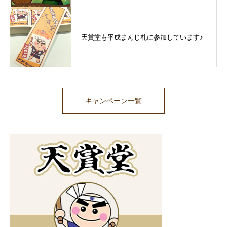
天賞堂も平成まんじ札に参加しています♪
キャンペーン一覧